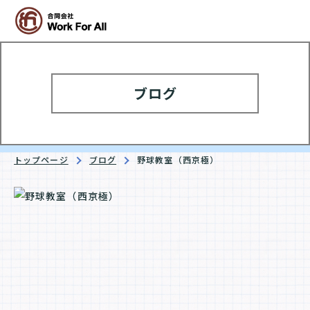
ブログ
トップページ
ブログ
野球教室（西京極）