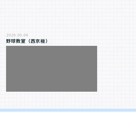
2026.05.06
野球教室（西京極）