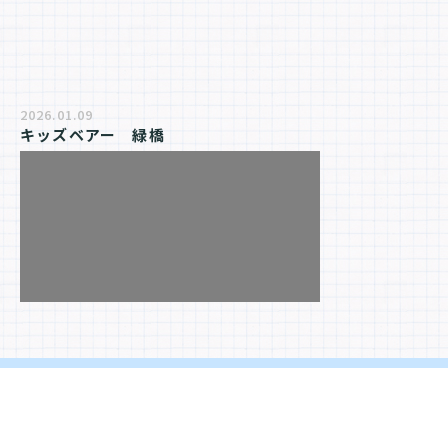
2026.01.09
キッズベアー　緑橋