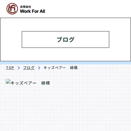
ブログ
TOP
ブログ
キッズベアー 緑橋