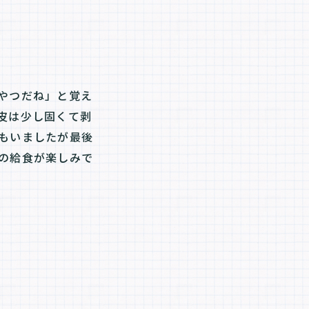
やつだね」と覚え
皮は少し固くて剥
もいましたが最後
の給食が楽しみで