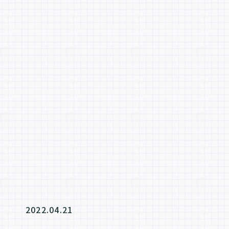
2022.04.21