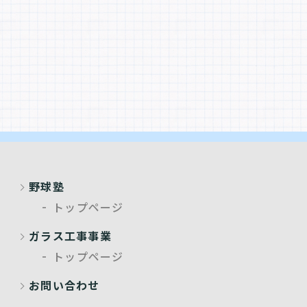
野球塾
トップページ
ガラス工事事業
トップページ
お問い合わせ