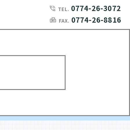
0774-26-3072
TEL.
0774-26-8816
FAX.