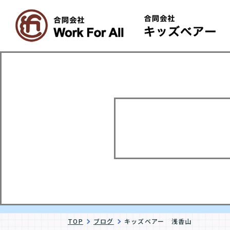
TOP
ブログ
キッズベアー 浅香山