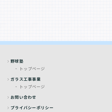
野球塾
トップページ
ガラス工事事業
トップページ
お問い合わせ
プライバシーポリシー