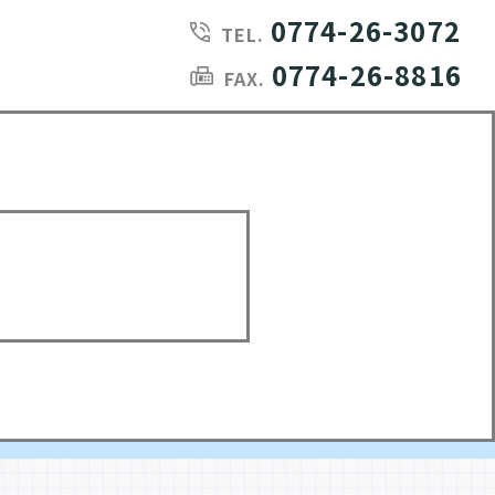
0774-26-3072
TEL.
0774-26-8816
FAX.