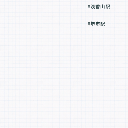
#浅香山駅
#堺市駅