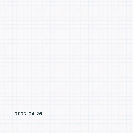
2022.04.26