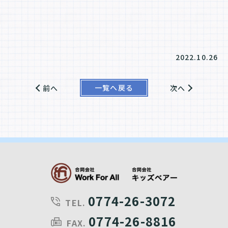
2022.10.26
一覧へ戻る
前へ
次へ
0774-26-3072
TEL.
0774-26-8816
FAX.