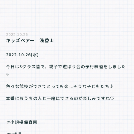
2022.10.26
キッズベアー　浅香山
2022.10.26(水)
今日は3クラス皆で、親子で遊ぼう会の予行練習をしました
✨
色々な競技ができてとっても楽しそうな子どもたち♪
本番はおうちの人と一緒にできるのが楽しみですね♡
#小規模保育園