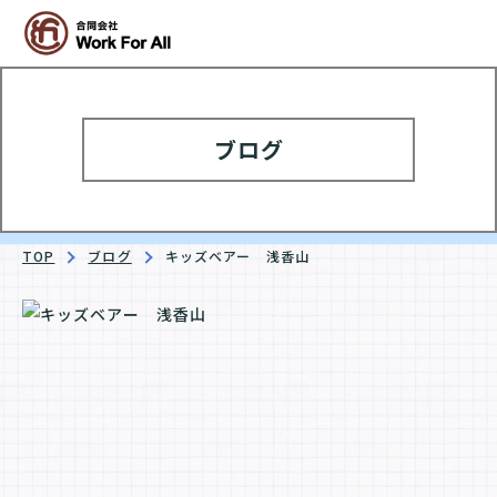
ブログ
TOP
ブログ
キッズベアー 浅香山