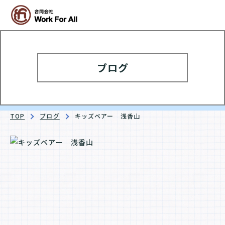
ブログ
TOP
ブログ
キッズベアー 浅香山