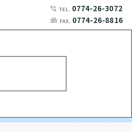
0774-26-3072
TEL.
0774-26-8816
FAX.