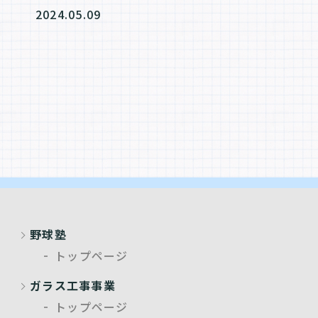
2024.05.09
野球塾
トップページ
ガラス工事事業
トップページ