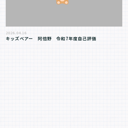
2026.04.16
キッズベアー　阿倍野　令和7年度自己評価