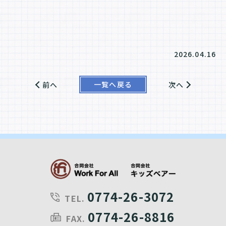
2026.04.16
一覧へ戻る
前へ
次へ
0774-26-3072
TEL.
0774-26-8816
FAX.