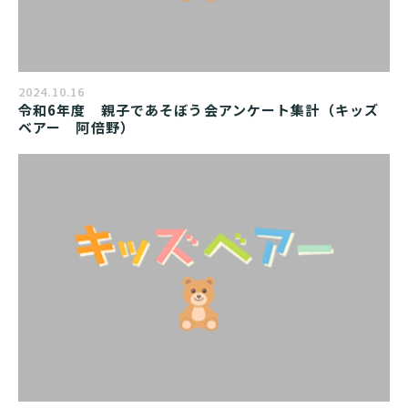
2024.10.16
令和6年度　親子であそぼう会アンケート集計（キッズ
ベアー　阿倍野）