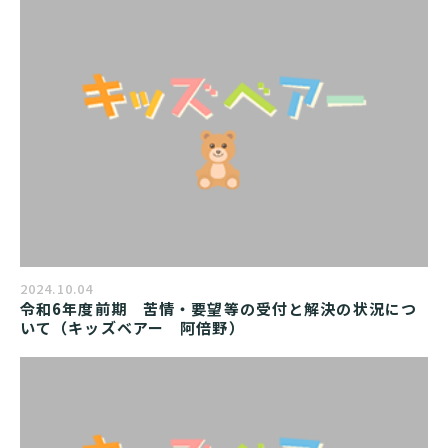
2024.10.04
令和6年度前期　苦情・要望等の受付と解決の状況につ
いて（キッズベアー　阿倍野）