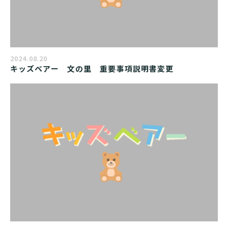
2024.08.20
キッズベアー　文の里　重要事項説明書変更