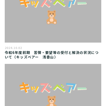
2024.10.02
令和6年度前期　苦情・要望等の受付と解決の状況につ
いて（キッズベアー　浅香山）