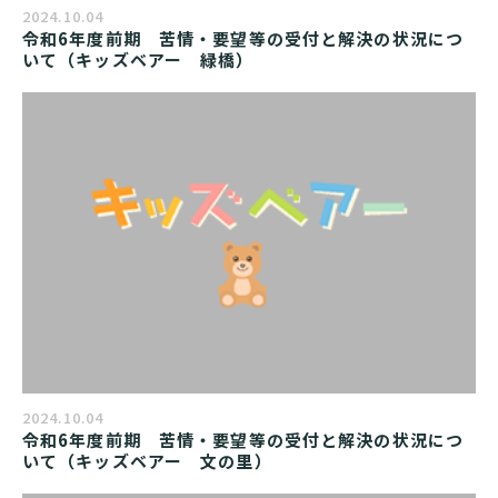
2024.10.04
令和6年度前期　苦情・要望等の受付と解決の状況につ
いて（キッズベアー　緑橋）
2024.10.04
令和6年度前期　苦情・要望等の受付と解決の状況につ
いて（キッズベアー　文の里）