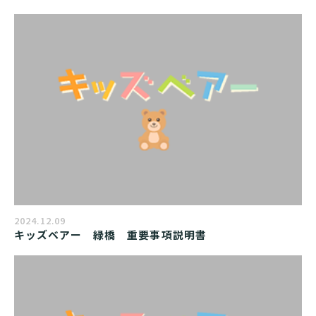
2024.12.09
キッズベアー　緑橋　重要事項説明書