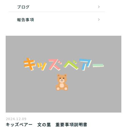
ブログ
報告事項
2024.12.09
キッズベアー　文の里　重要事項説明書