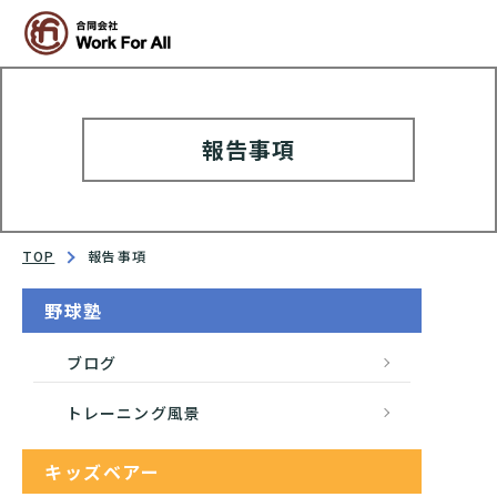
報告事項
TOP
報告事項
野球塾
ブログ
トレーニング風景
キッズベアー