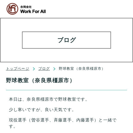
ブログ
トップページ
ブログ
野球教室（奈良県橿原市）
野球教室（奈良県橿原市）
本日は、奈良県橿原市で野球教室です。
少し寒いですが、良い天気です。
現役選手（曽谷選手、斉藤選手、内藤選手）と一緒で
す。