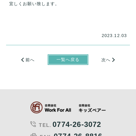
宜しくお願い致します。
2023.12.03
一覧へ戻る
前へ
次へ
0774-26-3072
TEL.